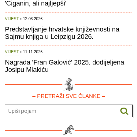
'Ciganin, ali najljepši'
VIJEST
• 12.03.2026.
Predstavljanje hrvatske književnosti na
Sajmu knjiga u Leipzigu 2026.
VIJEST
• 11.11.2025.
Nagrada 'Fran Galović' 2025. dodijeljena
Josipu Mlakiću
– PRETRAŽI SVE ČLANKE –