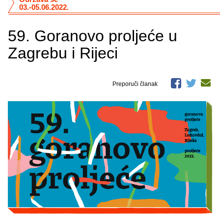
03.-05.06.2022.
59. Goranovo proljeće u
Zagrebu i Rijeci
Preporuči članak