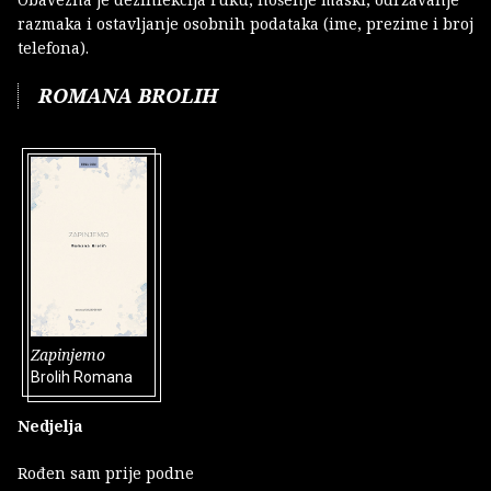
razmaka i ostavljanje osobnih podataka (ime, prezime i broj
telefona).
ROMANA BROLIH
Zapinjemo
Brolih Romana
Nedjelja
Rođen sam prije podne