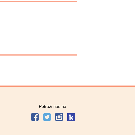
Potraži nas na: