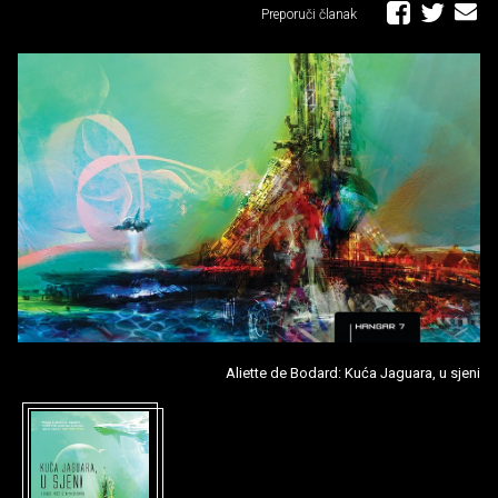
Preporuči članak
Aliette de Bodard: Kuća Jaguara, u sjeni