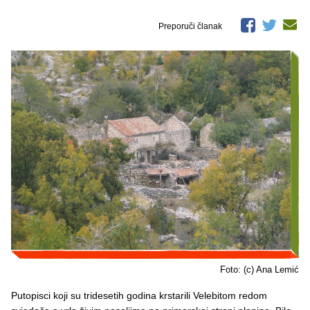
Preporuči članak
Foto: (c) Ana Lemić
Putopisci koji su tridesetih godina krstarili Velebitom redom