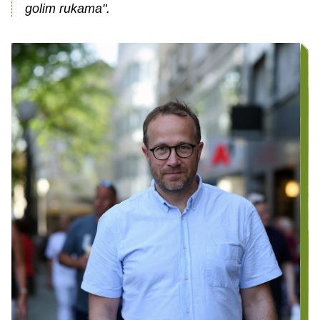
golim rukama".