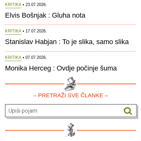
KRITIKA
• 23.07.2026.
Elvis Bošnjak : Gluha nota
KRITIKA
• 17.07.2026.
Stanislav Habjan : To je slika, samo slika
KRITIKA
• 07.07.2026.
Monika Herceg : Ovdje počinje šuma
– PRETRAŽI SVE ČLANKE –