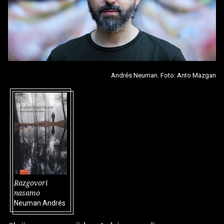
Andrés Neuman. Foto: Anto Mazgan
Razgovori
nasamo
Neuman Andrés