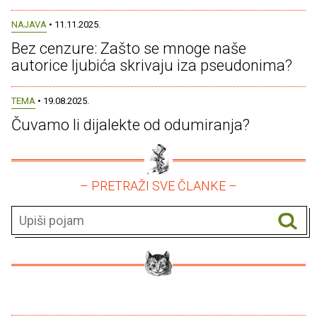
NAJAVA
• 11.11.2025.
Bez cenzure: Zašto se mnoge naše
autorice ljubića skrivaju iza pseudonima?
TEMA
• 19.08.2025.
Čuvamo li dijalekte od odumiranja?
– PRETRAŽI SVE ČLANKE –