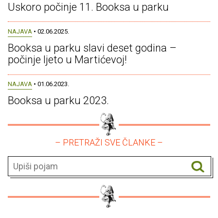
Uskoro počinje 11. Booksa u parku
NAJAVA
• 02.06.2025.
Booksa u parku slavi deset godina –
počinje ljeto u Martićevoj!
NAJAVA
• 01.06.2023.
Booksa u parku 2023.
– PRETRAŽI SVE ČLANKE –