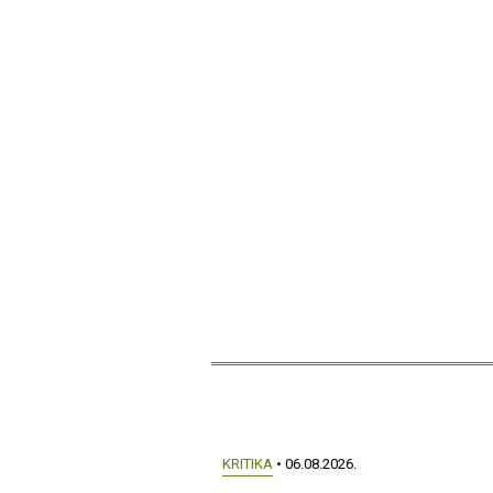
KRITIKA
• 06.08.2026.