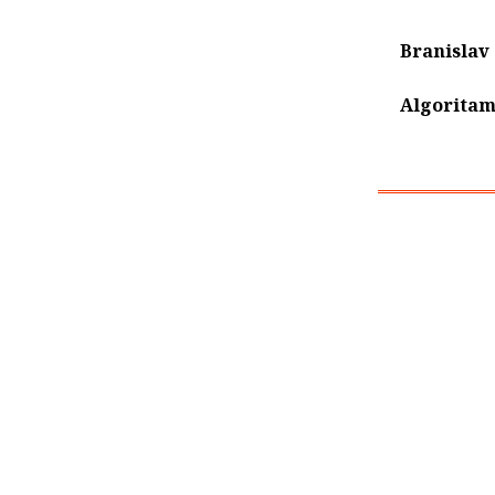
Branislav
Algoritam,