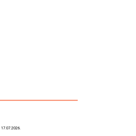
 17.07.2026.