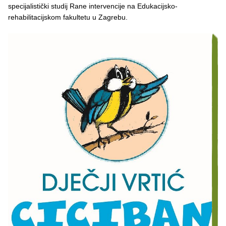
specijalistički studij Rane intervencije na Edukacijsko-
rehabilitacijskom fakultetu u Zagrebu.