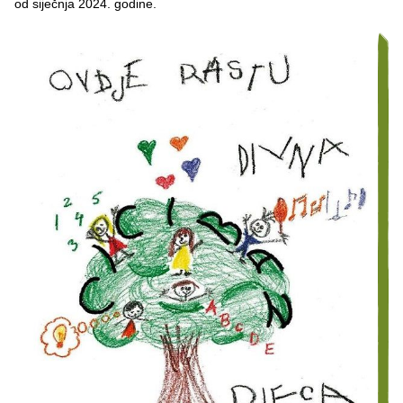
od siječnja 2024. godine.