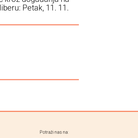
liberu: Petak, 11. 11.
Potraži nas na: