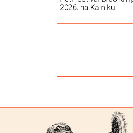
2026. na Kalniku