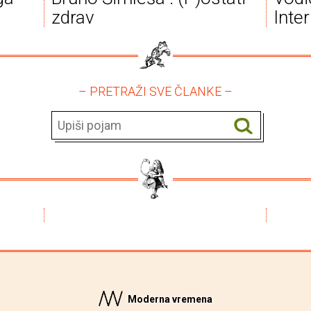
zdrav
Inter
– PRETRAŽI SVE ČLANKE –
Moderna vremena