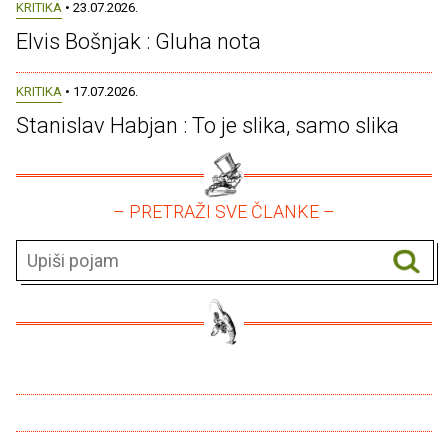
KRITIKA
• 23.07.2026.
Elvis Bošnjak : Gluha nota
KRITIKA
• 17.07.2026.
Stanislav Habjan : To je slika, samo slika
– PRETRAŽI SVE ČLANKE –