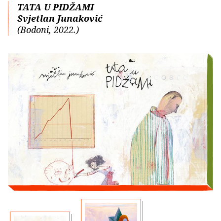
TATA U PIDŽAMI
Svjetlan Junaković
(Bodoni, 2022.)