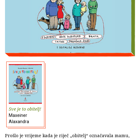
Sve je to obitelj!
Maxeiner
Alaxandra
Prošlo je vrijeme kada je riječ „obitelj“ označavala mamu,