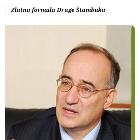
Zlatna formula Drage Štambuka