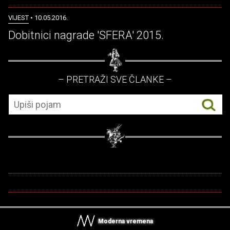
VIJEST
• 10.05.2016.
Dobitnici nagrade 'SFERA' 2015.
– PRETRAŽI SVE ČLANKE –
Moderna vremena