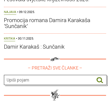
NAJAVA
• 09.12.2025.
Promocija romana Damira Karakaša
'Sunčanik'
KRITIKA
• 30.11.2025.
Damir Karakaš : Sunčanik
– PRETRAŽI SVE ČLANKE –