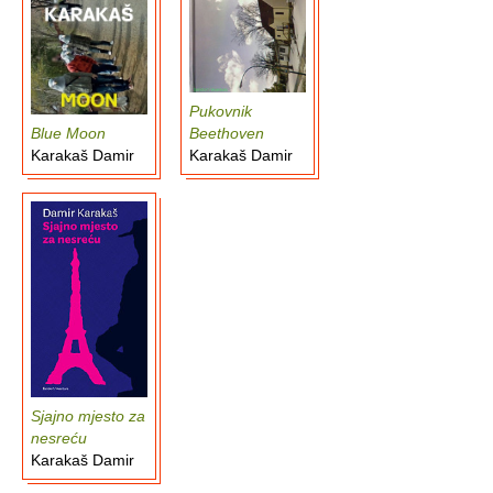
Pukovnik
Blue Moon
Beethoven
Karakaš Damir
Karakaš Damir
Sjajno mjesto za
nesreću
Karakaš Damir