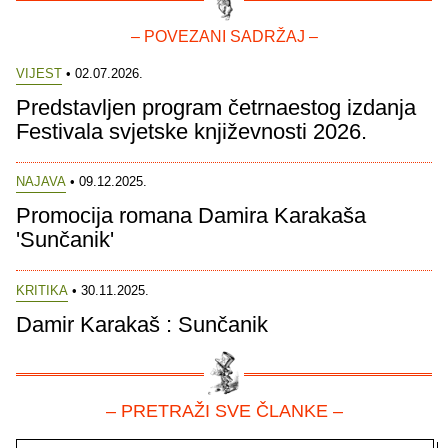
– POVEZANI SADRŽAJ –
VIJEST
• 02.07.2026.
Predstavljen program četrnaestog izdanja
Festivala svjetske književnosti 2026.
NAJAVA
• 09.12.2025.
Promocija romana Damira Karakaša
'Sunčanik'
KRITIKA
• 30.11.2025.
Damir Karakaš : Sunčanik
– PRETRAŽI SVE ČLANKE –