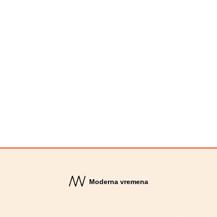
Moderna vremena