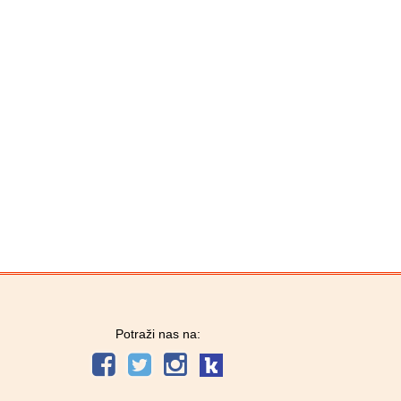
Potraži nas na: