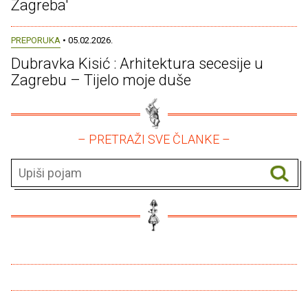
Zagreba'
PREPORUKA
• 05.02.2026.
Dubravka Kisić : Arhitektura secesije u
Zagrebu – Tijelo moje duše
– PRETRAŽI SVE ČLANKE –