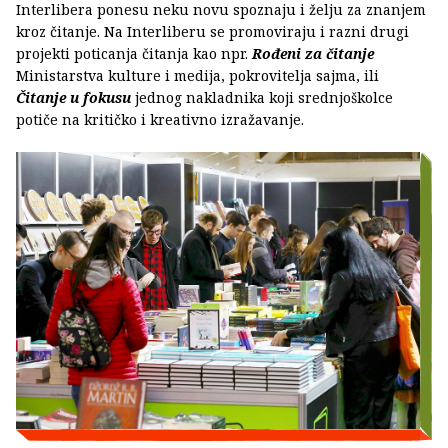
Interlibera ponesu neku novu spoznaju i želju za znanjem
kroz čitanje. Na Interliberu se promoviraju i razni drugi
projekti poticanja čitanja kao npr.
Rođeni za čitanje
Ministarstva kulture i medija, pokrovitelja sajma, ili
Čitanje u fokusu
jednog nakladnika koji srednjoškolce
potiče na kritičko i kreativno izražavanje.