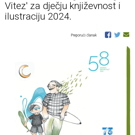
Vitez' za dječju književnost i
ilustraciju 2024.
Preporuči članak