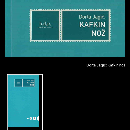
Dorta Jagić: Kafkin nož