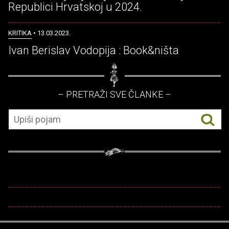
Republici Hrvatskoj u 2024.
KRITIKA
• 13.03.2023.
Ivan Berislav Vodopija : Book&ništa
– PRETRAŽI SVE ČLANKE –