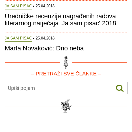
JA SAM PISAC
• 25.04.2018.
Uredničke recenzije nagrađenih radova
literarnog natječaja 'Ja sam pisac' 2018.
JA SAM PISAC
• 25.04.2018.
Marta Novaković: Dno neba
– PRETRAŽI SVE ČLANKE –