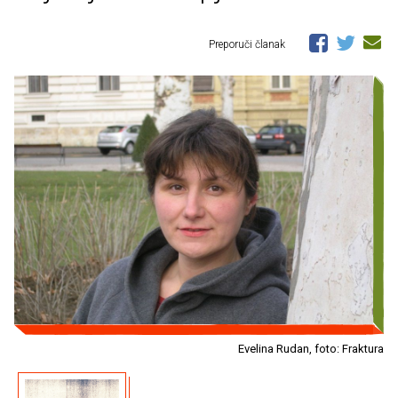
Preporuči članak
Evelina Rudan, foto: Fraktura