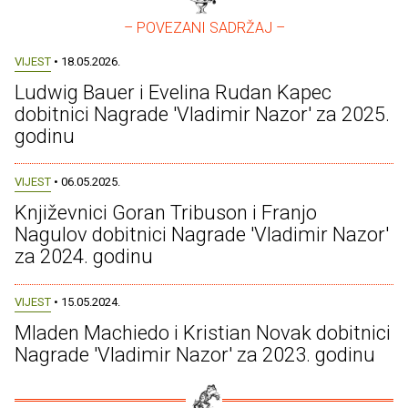
– POVEZANI SADRŽAJ –
VIJEST
• 18.05.2026.
Ludwig Bauer i Evelina Rudan Kapec
dobitnici Nagrade 'Vladimir Nazor' za 2025.
godinu
VIJEST
• 06.05.2025.
Književnici Goran Tribuson i Franjo
Nagulov dobitnici Nagrade 'Vladimir Nazor'
za 2024. godinu
VIJEST
• 15.05.2024.
Mladen Machiedo i Kristian Novak dobitnici
Nagrade 'Vladimir Nazor' za 2023. godinu