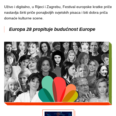
Uživo i digitalno, u Rijeci i Zagrebu, Festival europske kratke priče
nastavlja širiti priče ponajboljih svjetskih pisaca i biti dobra priča
domaće kulturne scene.
Europa 28 propituje budućnost Europe