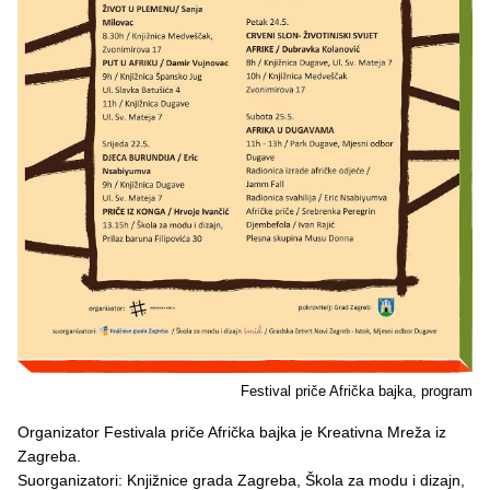
Festival priče Afrička bajka, program
Organizator Festivala priče Afrička bajka je Kreativna Mreža iz
Zagreba.
Suorganizatori: Knjižnice grada Zagreba, Škola za modu i dizajn,