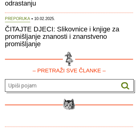
odrastanju
PREPORUKA
• 10.02.2025.
ČITAJTE DJECI: Slikovnice i knjige za
promišljanje znanosti i znanstveno
promišljanje
– PRETRAŽI SVE ČLANKE –