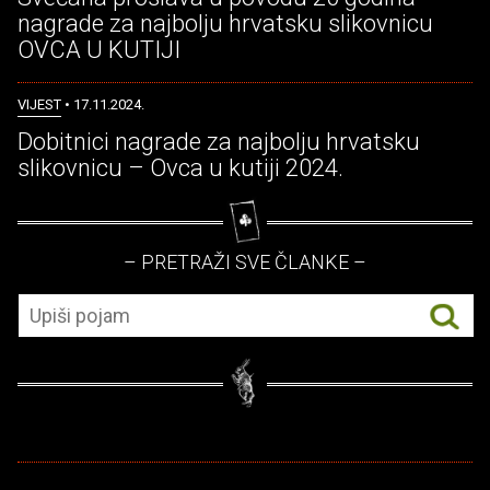
nagrade za najbolju hrvatsku slikovnicu
OVCA U KUTIJI
VIJEST
• 17.11.2024.
Dobitnici nagrade za najbolju hrvatsku
slikovnicu – Ovca u kutiji 2024.
– PRETRAŽI SVE ČLANKE –