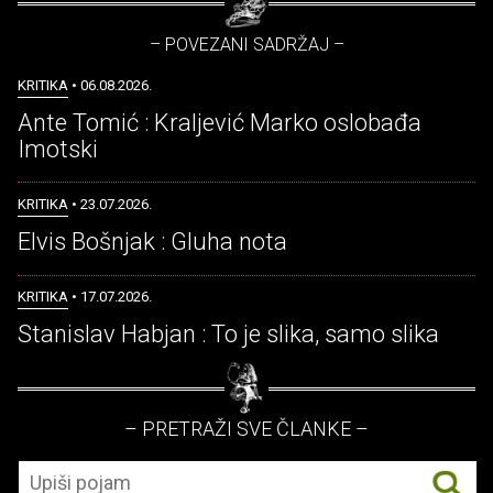
– POVEZANI SADRŽAJ –
KRITIKA
• 06.08.2026.
Ante Tomić : Kraljević Marko oslobađa
Imotski
KRITIKA
• 23.07.2026.
Elvis Bošnjak : Gluha nota
KRITIKA
• 17.07.2026.
Stanislav Habjan : To je slika, samo slika
– PRETRAŽI SVE ČLANKE –