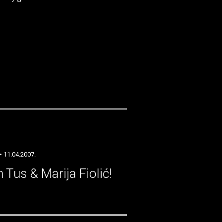
• 11.04.2007.
 Tus & Marija Fiolić!