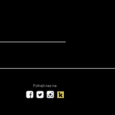
Potraži nas na: