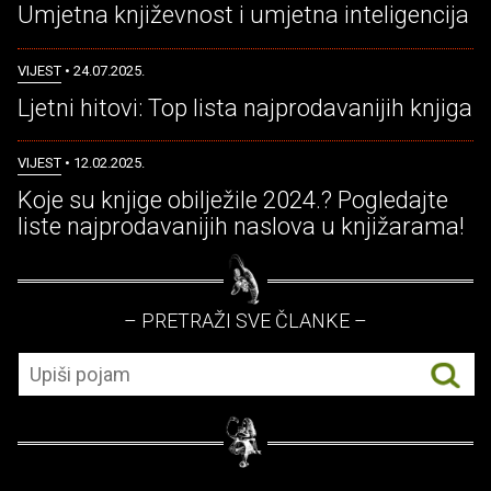
Umjetna književnost i umjetna inteligencija
VIJEST
• 24.07.2025.
Ljetni hitovi: Top lista najprodavanijih knjiga
VIJEST
• 12.02.2025.
Koje su knjige obilježile 2024.? Pogledajte
liste najprodavanijih naslova u knjižarama!
– PRETRAŽI SVE ČLANKE –