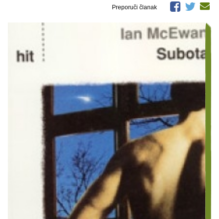
Preporuči članak