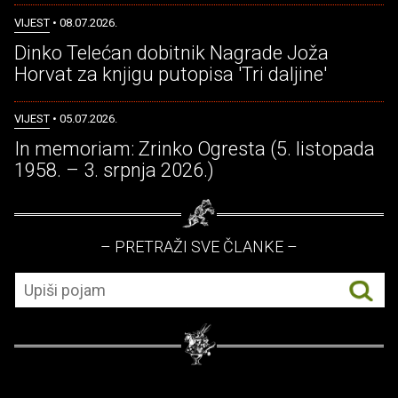
VIJEST
• 08.07.2026.
Dinko Telećan dobitnik Nagrade Joža
Horvat za knjigu putopisa 'Tri daljine'
VIJEST
• 05.07.2026.
In memoriam: Zrinko Ogresta (5. listopada
1958. – 3. srpnja 2026.)
– PRETRAŽI SVE ČLANKE –