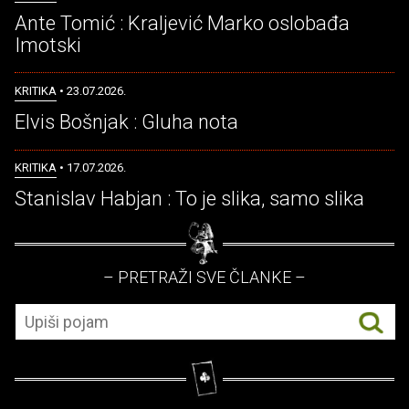
Ante Tomić : Kraljević Marko oslobađa
Imotski
KRITIKA
• 23.07.2026.
Elvis Bošnjak : Gluha nota
KRITIKA
• 17.07.2026.
Stanislav Habjan : To je slika, samo slika
– PRETRAŽI SVE ČLANKE –