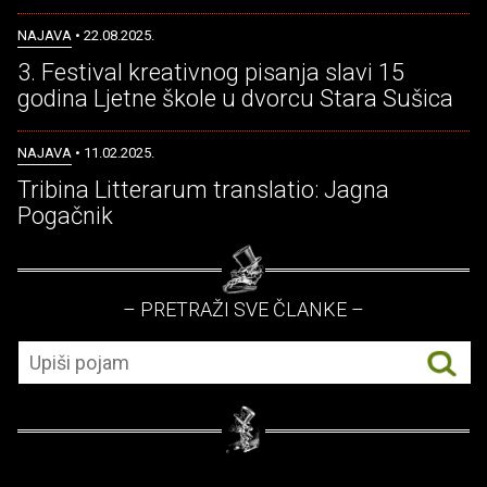
NAJAVA
• 22.08.2025.
3. Festival kreativnog pisanja slavi 15
godina Ljetne škole u dvorcu Stara Sušica
NAJAVA
• 11.02.2025.
Tribina Litterarum translatio: Jagna
Pogačnik
– PRETRAŽI SVE ČLANKE –