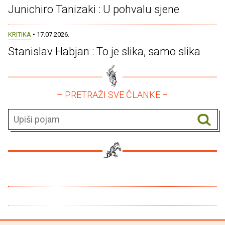
Junichiro Tanizaki : U pohvalu sjene
KRITIKA
• 17.07.2026.
Stanislav Habjan : To je slika, samo slika
– PRETRAŽI SVE ČLANKE –