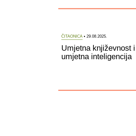
ČITAONICA
• 29.08.2025.
Umjetna književnost i
umjetna inteligencija