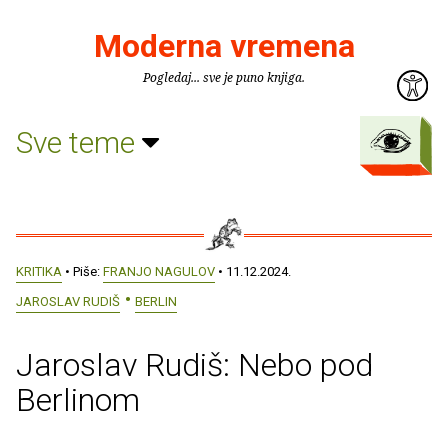
Moderna vremena
Pogledaj... sve je puno knjiga.
Sve teme
KRITIKA
• Piše:
FRANJO NAGULOV
• 11.12.2024.
JAROSLAV RUDIŠ
BERLIN
Jaroslav Rudiš: Nebo pod
Berlinom