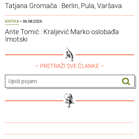
Tatjana Gromača : Berlin, Pula, Varšava
KRITIKA
• 06.08.2026.
Ante Tomić : Kraljević Marko oslobađa
Imotski
– PRETRAŽI SVE ČLANKE –