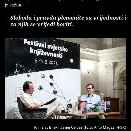
je važna.
Sloboda i pravda plemenite su vrijednosti i
za njih se vrijedi boriti.
Tomislav Brlek i Javier Cercas (foto: Anto Magzan/FSK)