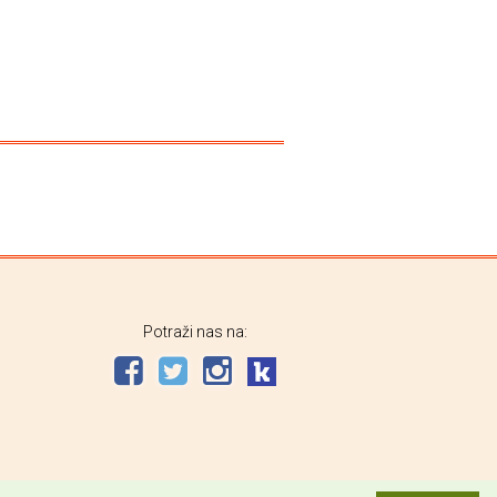
Potraži nas na: