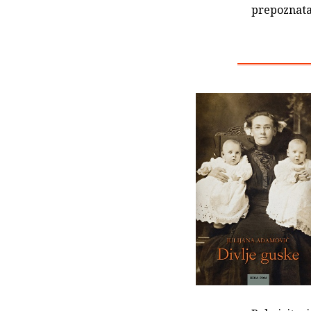
prepoznata