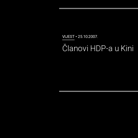
VIJEST
• 25.10.2007.
Članovi HDP-a u Kini