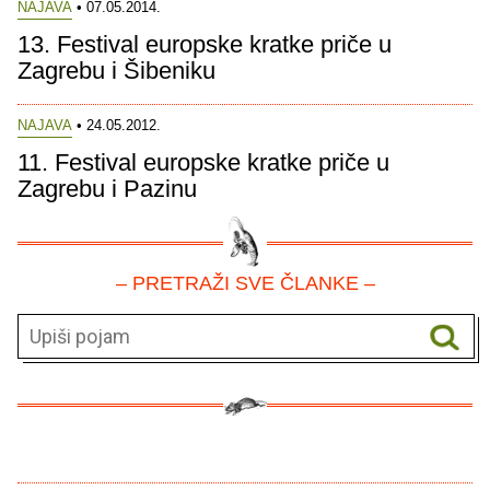
NAJAVA
• 07.05.2014.
13. Festival europske kratke priče u
Zagrebu i Šibeniku
NAJAVA
• 24.05.2012.
11. Festival europske kratke priče u
Zagrebu i Pazinu
– PRETRAŽI SVE ČLANKE –