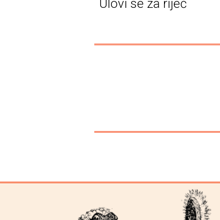
Ulovi se za riječ