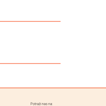
Potraži nas na: