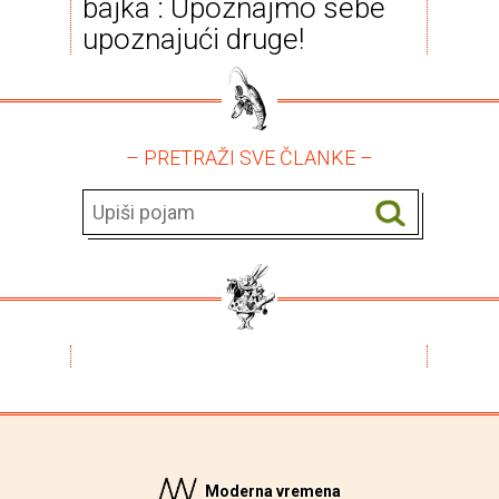
bajka : Upoznajmo sebe
upoznajući druge!
– PRETRAŽI SVE ČLANKE –
Moderna vremena