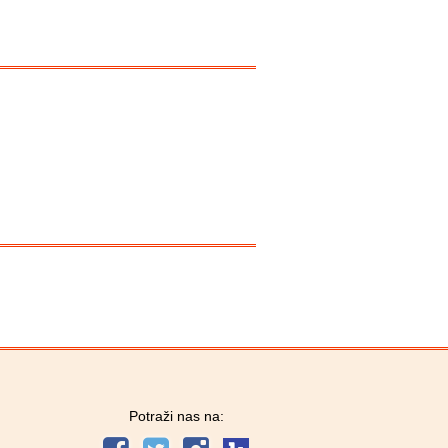
Potraži nas na: