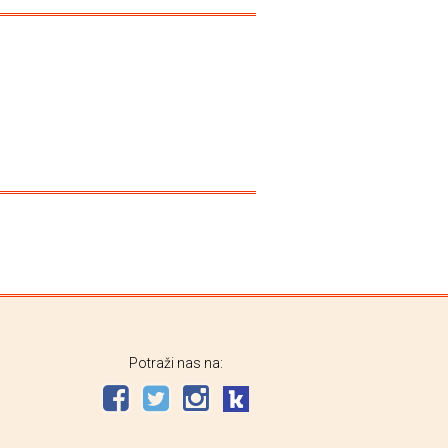
Potraži nas na: