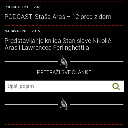
PODCAST
• 23.11.2021.
PODCAST: Staša Aras – 12 pred zidom
NAJAVA
• 26.11.2015.
Predstavljanje knjiga Stanislave Nikolić
Aras i Lawrencea Ferlinghettija
– PRETRAŽI SVE ČLANKE –